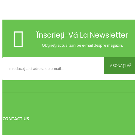
Înscrieți-Vă La Newsletter
Obțineți actualizări pe e-mail despre magazin.
ABONAȚI-VĂ
CONTACT US