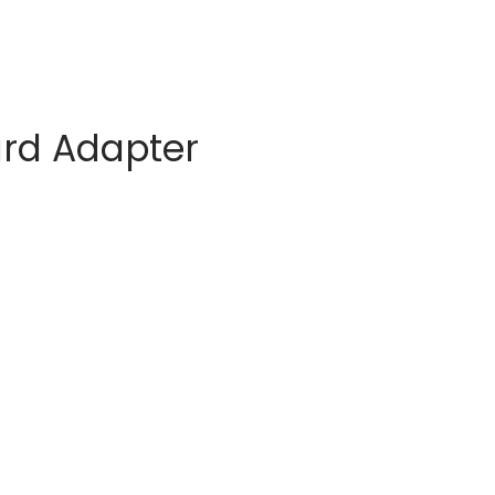
rd Adapter